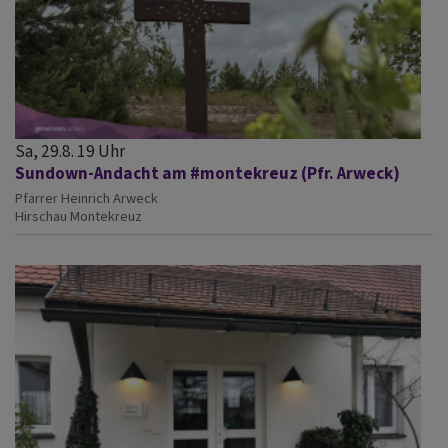
Sa, 29.8. 19 Uhr
Sundown-Andacht am #montekreuz (Pfr. Arweck)
Pfarrer Heinrich Arweck
Hirschau
Montekreuz