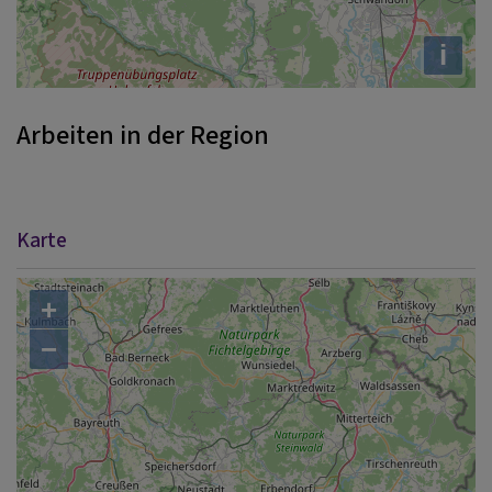
i
Arbeiten in der Region
Karte
+
−