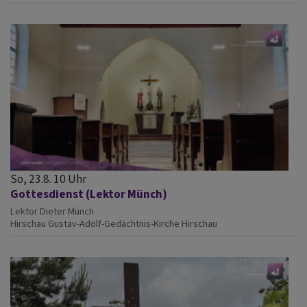
So, 23.8. 10 Uhr
Gottesdienst (Lektor Münch)
Lektor Dieter Münch
Hirschau
Gustav-Adolf-Gedächtnis-Kirche Hirschau