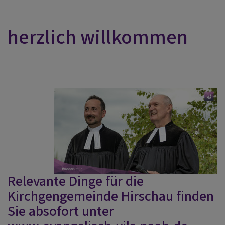
herzlich willkommen
Relevante Dinge für die
Kirchgengemeinde Hirschau finden
Sie absofort
unter