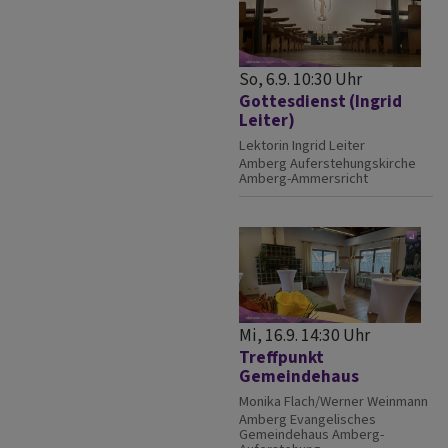
So, 6.9. 10:30 Uhr
Gottesdienst (Ingrid
Leiter)
Lektorin Ingrid Leiter
Amberg
Auferstehungskirche
Amberg-Ammersricht
Mi, 16.9. 14:30 Uhr
Treffpunkt
Gemeindehaus
Monika Flach/Werner Weinmann
Amberg
Evangelisches
Gemeindehaus Amberg-