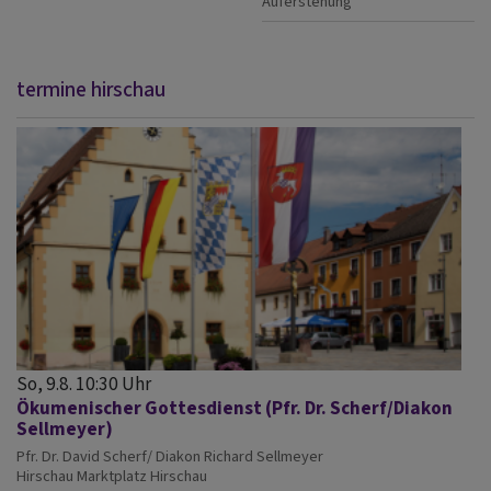
Auferstehung
termine hirschau
So, 9.8. 10:30 Uhr
Ökumenischer Gottesdienst (Pfr. Dr. Scherf/Diakon
Sellmeyer)
Pfr. Dr. David Scherf/ Diakon Richard Sellmeyer
Hirschau
Marktplatz Hirschau