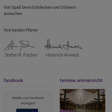
Viel Spaß beim Entdecken und Stöbern.
wünschen
Ihre beiden Pfarrer
facebook
termine ammersricht
Inhalte von Facebook
anzeigen?