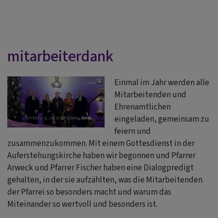
mitarbeiterdank
Einmal im Jahr werden alle
Mitarbeitenden und
Ehrenamtlichen
eingeladen, gemeinsam zu
feiern und
zusammenzukommen. Mit einem Gottesdienst in der
Auferstehungskirche haben wir begonnen und Pfarrer
Arweck und Pfarrer Fischer haben eine Dialogpredigt
gehalten, in der sie aufzählten, was die Mitarbeitenden
der Pfarrei so besonders macht und warum das
Miteinander so wertvoll und besonders ist.