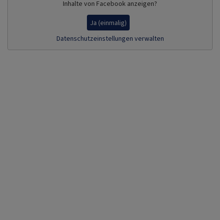
Inhalte von Facebook anzeigen?
Ja (einmalig)
Datenschutzeinstellungen verwalten