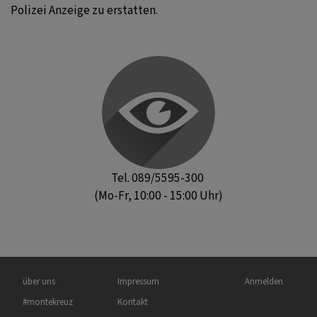
Polizei Anzeige zu erstatten.
Tel. 089/5595-300
(Mo-Fr, 10:00 - 15:00 Uhr)
Hauptnavigation
Fußbereichsmenü
Benutzermenü
über uns
Impressum
Anmelden
#montekreuz
Kontakt