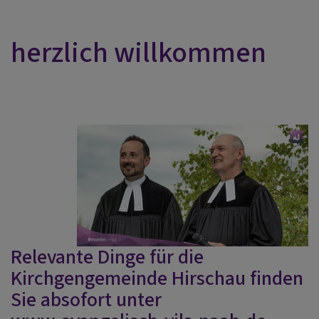
herzlich willkommen
Relevante Dinge für die
Kirchgengemeinde Hirschau finden
Sie absofort
unter