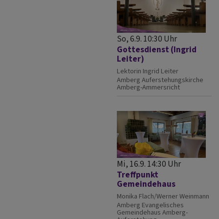
So, 6.9. 10:30 Uhr
Gottesdienst (Ingrid
Leiter)
Lektorin Ingrid Leiter
Amberg
Auferstehungskirche
Amberg-Ammersricht
Mi, 16.9. 14:30 Uhr
Treffpunkt
Gemeindehaus
Monika Flach/Werner Weinmann
Amberg
Evangelisches
Gemeindehaus Amberg-