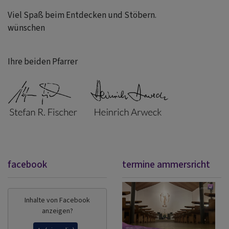
Viel Spaß beim Entdecken und Stöbern.
wünschen
Ihre beiden Pfarrer
facebook
termine ammersricht
Inhalte von Facebook
anzeigen?