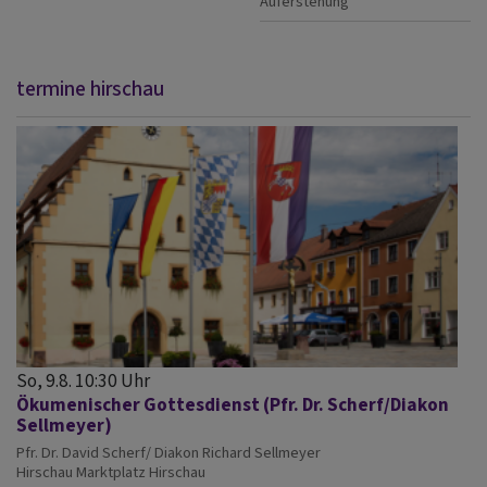
Auferstehung
termine hirschau
So, 9.8. 10:30 Uhr
Ökumenischer Gottesdienst (Pfr. Dr. Scherf/Diakon
Sellmeyer)
Pfr. Dr. David Scherf/ Diakon Richard Sellmeyer
Hirschau
Marktplatz Hirschau