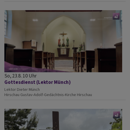
So, 23.8. 10 Uhr
Gottesdienst (Lektor Münch)
Lektor Dieter Münch
Hirschau
Gustav-Adolf-Gedächtnis-Kirche Hirschau