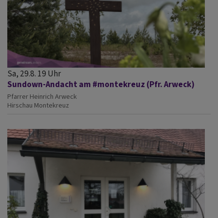
Sa, 29.8. 19 Uhr
Sundown-Andacht am #montekreuz (Pfr. Arweck)
Pfarrer Heinrich Arweck
Hirschau
Montekreuz