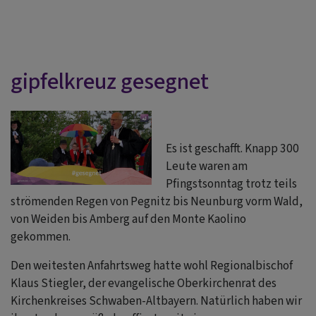
gipfelkreuz gesegnet
Es ist geschafft. Knapp 300
Leute waren am
Pfingstsonntag trotz teils
strömenden Regen von Pegnitz bis Neunburg vorm Wald,
von Weiden bis Amberg auf den Monte Kaolino
gekommen.
Den weitesten Anfahrtsweg hatte wohl Regionalbischof
Klaus Stiegler, der evangelische Oberkirchenrat des
Kirchenkreises Schwaben-Altbayern. Natürlich haben wir