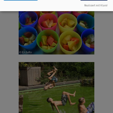
Realisiert mit Klaro!