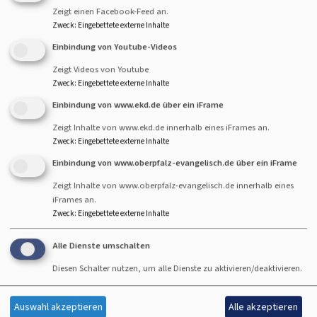
Zeigt einen Facebook-Feed an.
Zweck
:
Eingebettete externe Inhalte
Einbindung von Youtube-Videos
Zeigt Videos von Youtube
Zweck
:
Eingebettete externe Inhalte
Einbindung von www.ekd.de über ein iFrame
Zeigt Inhalte von www.ekd.de innerhalb eines iFrames an.
Zweck
:
Eingebettete externe Inhalte
Einbindung von www.oberpfalz-evangelisch.de über ein iFrame
Zeigt Inhalte von www.oberpfalz-evangelisch.de innerhalb eines
iFrames an.
Zweck
:
Eingebettete externe Inhalte
Alle Dienste umschalten
Diesen Schalter nutzen, um alle Dienste zu aktivieren/deaktivieren.
Auswahl akzeptieren
Alle akzeptieren