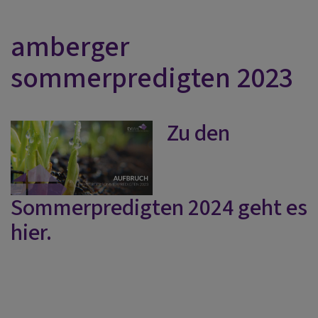
amberger
sommerpredigten 2023
Zu den
Sommerpredigten 2024 geht es
hier.